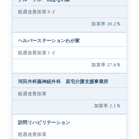
処遇改善加算Ⅱイ
20.2％
ヘルパーステーションわが家
処遇改善加算Ⅰイ
27.0％
河田外科脳神経外科 居宅介護支援事業所
処遇改善加算
2.1％
訪問リハビリテーション
処遇改善加算