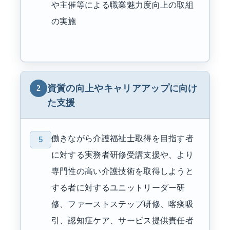
や主催等による職業魅力度向上の取組
の実施
資質の向上やキャリアアップに向け
2
た支援
働きながら介護福祉士取得を目指す者
5
に対する実務者研修受講支援や、より
専門性の高い介護技術を取得しようと
する者に対するユニットリーダー研
修、ファーストステップ研修、喀痰吸
引、認知症ケア、サービス提供責任者