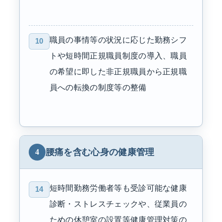
職員の事情等の状況に応じた勤務シフ
10
トや短時間正規職員制度の導入、職員
の希望に即した非正規職員から正規職
員への転換の制度等の整備
腰痛を含む心身の健康管理
4
短時間勤務労働者等も受診可能な健康
14
診断・ストレスチェックや、従業員の
ための休憩室の設置等健康管理対策の