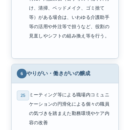
け、清掃、ベッドメイク、ゴミ捨て
等）がある場合は、いわゆる介護助手
等の活用や外注等で担うなど、役割の
見直しやシフトの組み換え等を行う。
やりがい・働きがいの醸成
6
ミーティング等による職場内コミュニ
25
ケーションの円滑化による個々の職員
の気づきを踏まえた勤務環境やケア内
容の改善