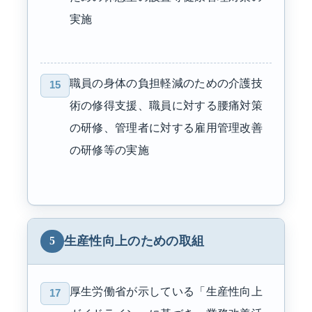
実施
職員の身体の負担軽減のための介護技
15
術の修得支援、職員に対する腰痛対策
の研修、管理者に対する雇用管理改善
の研修等の実施
生産性向上のための取組
5
厚生労働省が示している「生産性向上
17