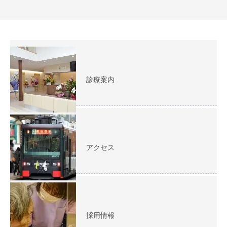
診療案内
アクセス
採用情報