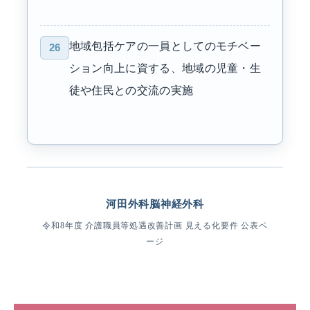
地域包括ケアの一員としてのモチベー
26
ション向上に資する、地域の児童・生
徒や住民との交流の実施
河田外科脳神経外科
令和8年度 介護職員等処遇改善計画 見える化要件 公表ペ
ージ