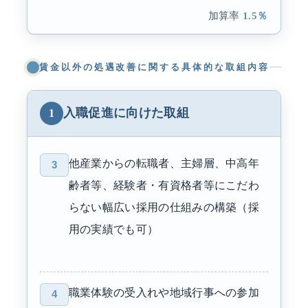
1.5％
賃金以外の処遇改善に関する具体的な取組内容
入職促進に向けた取組
1
他産業からの転職者、主婦層、中高年
3
齢者等、経験者・有資格者等にこだわ
らない幅広い採用の仕組みの構築（採
用の実績でも可）
職業体験の受入れや地域行事への参加
4