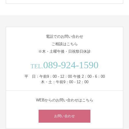
電話でのお問い合わせ
ご相談はこちら
※木・土曜午後・日祝祭日休診
089-924-1590
TEL.
平 日：午前9：00 - 12：00 午後 2：00 - 6：00
木・土：午前9：00 - 12：00
WEBからのお問い合わせはこちら
お問い合わせ