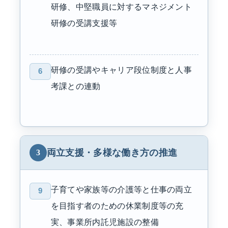
研修、中堅職員に対するマネジメント
研修の受講支援等
研修の受講やキャリア段位制度と人事
6
考課との連動
両立支援・多様な働き方の推進
3
子育てや家族等の介護等と仕事の両立
9
を目指す者のための休業制度等の充
実、事業所内託児施設の整備