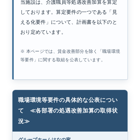
当施設は、介護職員等処遇改善加算を算定
しております。算定要件の一つである「見
える化要件」について、計画書を以下のと
おり定めています。
※ 本ページでは、賃金改善部分を除く「職場環境
等要件」に関する取組を公表しています。
職場環境等要件の具体的な公表につい
て ≪各部署の処遇改善加算の取得状
況≫
グループホームはなの家