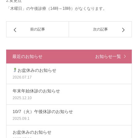
2.変更点
「木曜日」の午後診療（14時～18時）がなくなります。
前の記事
次の記事
最近のお知らせ
お知らせ一覧
お盆休みのお知らせ
2026.07.17
年末年始休診のお知らせ
2025.12.10
10/7（火）午後休診のお知らせ
2025.09.1
お盆休みのお知らせ