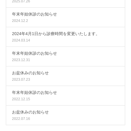
2025.07.26
年末年始休診のお知らせ
2024.12.2
2024年4月1日から診療時間を変更いたします。
2024.03.14
年末年始休診のお知らせ
2023.12.31
お盆休みのお知らせ
2023.07.23
年末年始休診のお知らせ
2022.12.15
お盆休みのお知らせ
2022.07.16