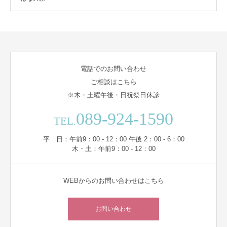
電話でのお問い合わせ
ご相談はこちら
※木・土曜午後・日祝祭日休診
089-924-1590
TEL.
平 日：午前9：00 - 12：00 午後 2：00 - 6：00
木・土：午前9：00 - 12：00
WEBからのお問い合わせはこちら
お問い合わせ