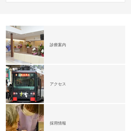
診療案内
アクセス
採用情報